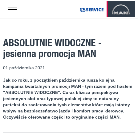
ABSOLUTNIE WIDOCZNE -
jesienna promocja MAN
01 października 2021
Jak co roku, z początkiem października rusza kolejna
kampania kwartalnych promocji MAN - tym razem pod hasłem
"ABSOLUTNIE WIDOCZNE". Coraz bliższa perspektywa
jesiennych słot oraz typowej polskiej zimy to naturalny
pretekst do zaoferowania tych elementów które mają istotny
wpływ na bezpieczeństwo jazdy i komfort pracy kierowcy.
Oczywiście oferowane części to oryginalne części MAN.