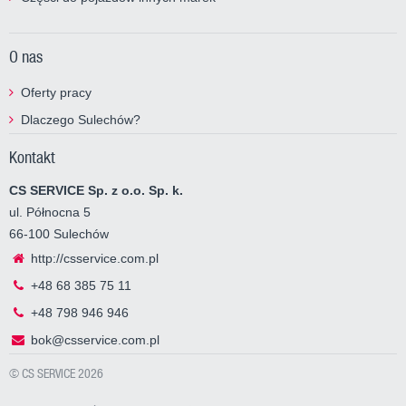
O nas
Oferty pracy
Dlaczego Sulechów?
Kontakt
CS SERVICE Sp. z o.o. Sp. k.
ul. Północna 5
66-100 Sulechów
http://csservice.com.pl
+48 68 385 75 11
+48 798 946 946
bok@csservice.com.pl
© CS SERVICE 2026