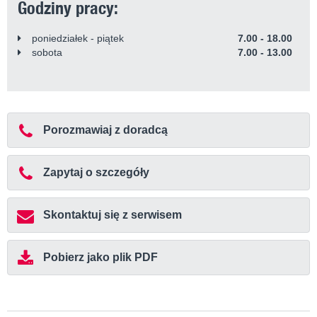
Godziny pracy:
poniedziałek - piątek
7.00 - 18.00
sobota
7.00 - 13.00
Porozmawiaj z doradcą
Zapytaj o szczegóły
Skontaktuj się z serwisem
Pobierz jako plik PDF