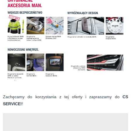
Zachęcamy do korzystania z tej oferty i zapraszamy do
CS
SERVICE!
!