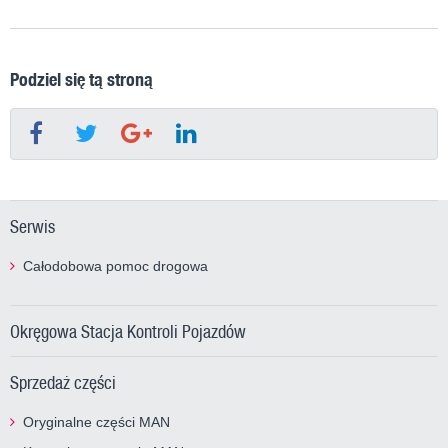
Podziel się tą stroną
Serwis
Całodobowa pomoc drogowa
Okręgowa Stacja Kontroli Pojazdów
Sprzedaż części
Oryginalne części MAN