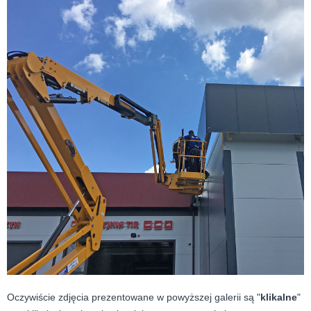
Oczywiście zdjęcia prezentowane w powyższej galerii są "
klikalne
"