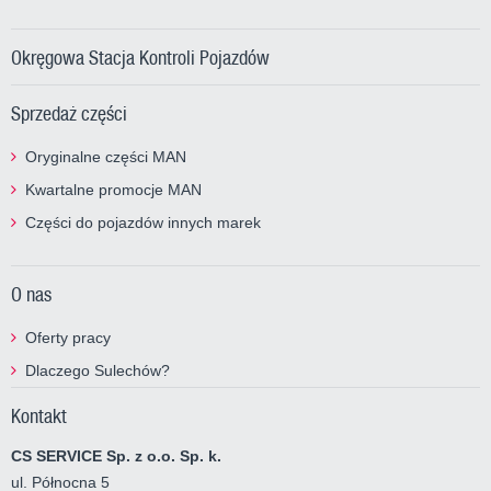
Okręgowa Stacja Kontroli Pojazdów
Sprzedaż części
Oryginalne części MAN
Kwartalne promocje MAN
Części do pojazdów innych marek
O nas
Oferty pracy
Dlaczego Sulechów?
Kontakt
CS SERVICE Sp. z o.o. Sp. k.
ul. Północna 5