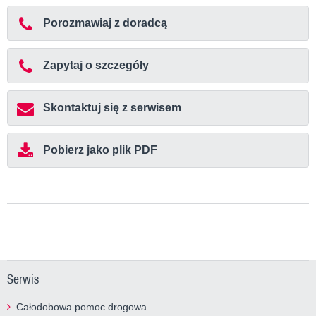
Porozmawiaj z doradcą
Zapytaj o szczegóły
Skontaktuj się z serwisem
Pobierz jako plik PDF
Serwis
Całodobowa pomoc drogowa