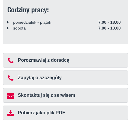
Godziny pracy:
poniedziałek - piątek
7.00 - 18.00
sobota
7.00 - 13.00
Porozmawiaj z doradcą
Zapytaj o szczegóły
Skontaktuj się z serwisem
Pobierz jako plik PDF