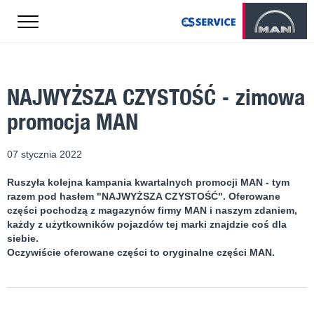
NAJWYŻSZA CZYSTOŚĆ - zimowa
promocja MAN
07 stycznia 2022
Ruszyła kolejna kampania kwartalnych promocji MAN - tym
razem pod hasłem "NAJWYŻSZA CZYSTOŚĆ". Oferowane
części pochodzą z magazynów firmy MAN i naszym zdaniem,
każdy z użytkowników pojazdów tej marki znajdzie coś dla
siebie.
Oczywiście oferowane części to oryginalne części MAN.