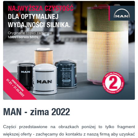
MAN - zima 2022
Części przedstawione na obrazkach poniżej to tylko fragment
większej oferty - zachęcamy do kontaktu z naszą firmą aby uzyskać