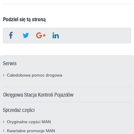
Podziel się tą stroną
Serwis
Całodobowa pomoc drogowa
Okręgowa Stacja Kontroli Pojazdów
Sprzedaż części
Oryginalne części MAN
Kwartalne promocje MAN