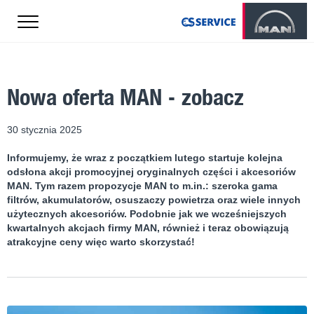
Nowa oferta MAN - zobacz
30 stycznia 2025
Informujemy, że wraz z początkiem lutego startuje kolejna
odsłona akcji promocyjnej oryginalnych części i akcesoriów
MAN. Tym razem propozycje MAN to m.in.: szeroka gama
filtrów, akumulatorów, osuszaczy powietrza oraz wiele innych
użytecznych akcesoriów. Podobnie jak we wcześniejszych
kwartalnych akcjach firmy MAN, również i teraz obowiązują
atrakcyjne ceny więc warto skorzystać!