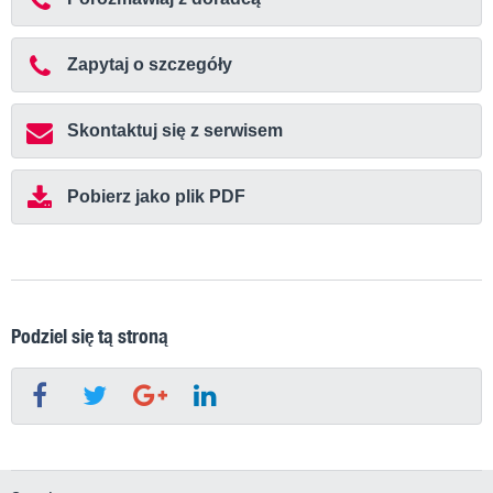
Zapytaj o szczegóły
Skontaktuj się z serwisem
Pobierz jako plik PDF
Podziel się tą stroną