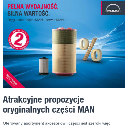
Atrakcyjne propozycje
oryginalnych części MAN
Oferowany asortyment akcesoriow i części jest szeroki więc