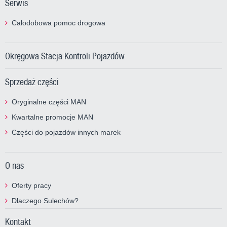
Serwis
Całodobowa pomoc drogowa
Okręgowa Stacja Kontroli Pojazdów
Sprzedaż części
Oryginalne części MAN
Kwartalne promocje MAN
Części do pojazdów innych marek
O nas
Oferty pracy
Dlaczego Sulechów?
Kontakt