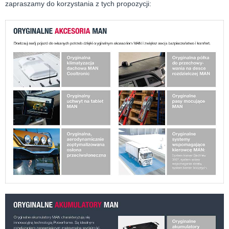
zapraszamy do korzystania z tych propozycji: