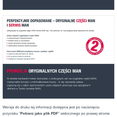
Wersja do druku tej informacji dostępna jest po nacisnięciu
przycisku "
Pobierz jako plik PDF
" widocznego po prawej stronie.