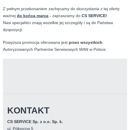
Z pełnym przekonaniem zachęcamy do skorzystania z tej oferty
ważnej
do końca marca
-
zapraszamy do
CS SERVICE!
Nasi specjaliści znają wszelkie jej szczegóły i są do Państwa
dyspozycji.
Powyższa promocja oferowana jest
przez wszystkich
Autoryzowanych Partnerów Serwisowych MAN w Polsce.
KONTAKT
CS SERVICE Sp. z o.o. Sp. k.
ul. Północna 5