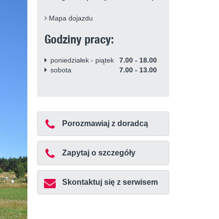
Mapa dojazdu
Godziny pracy:
poniedziałek - piątek
7.00 - 18.00
sobota
7.00 - 13.00
Porozmawiaj z doradcą
Zapytaj o szczegóły
Skontaktuj się z serwisem