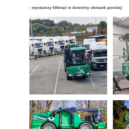
- wystarczy kliknąć w dowolny obrazek poniżej: