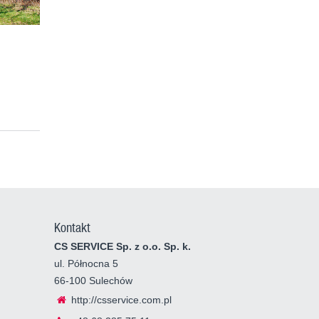
Kontakt
CS SERVICE Sp. z o.o. Sp. k.
ul. Północna 5
66-100 Sulechów
http://csservice.com.pl