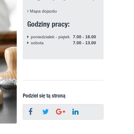
Mapa dojazdu
Godziny pracy:
poniedziałek - piątek
7.00 - 18.00
sobota
7.00 - 13.00
Podziel się tą stroną