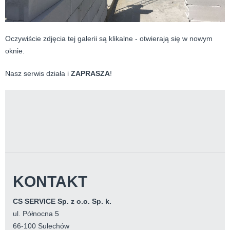
Oczywiście zdjęcia tej galerii są klikalne - otwierają się w nowym
oknie.
Nasz serwis działa i
ZAPRASZA
!
KONTAKT
CS SERVICE Sp. z o.o. Sp. k.
ul. Północna 5
66-100 Sulechów