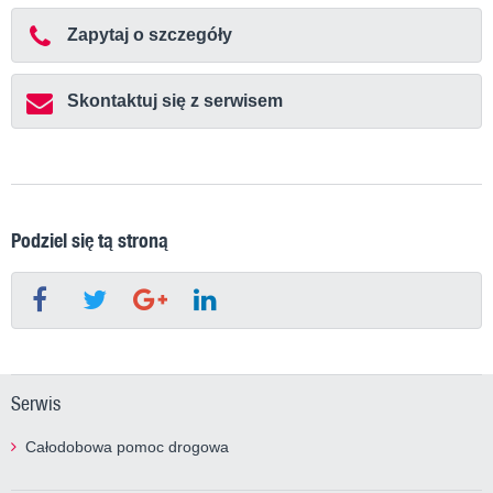
Zapytaj o szczegóły
Skontaktuj się z serwisem
Podziel się tą stroną
Serwis
Całodobowa pomoc drogowa