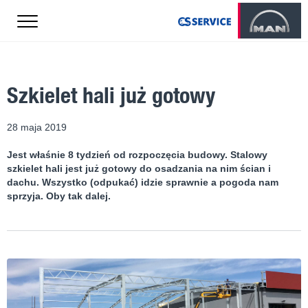
Szkielet hali już gotowy
28 maja 2019
Jest właśnie 8 tydzień od rozpoczęcia budowy. Stalowy
szkielet hali jest już gotowy do osadzania na nim ścian i
dachu. Wszystko (odpukać) idzie sprawnie a pogoda nam
sprzyja. Oby tak dalej.