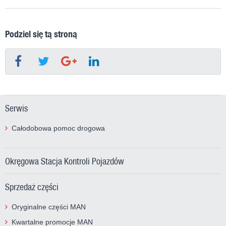
Podziel się tą stroną
Serwis
Całodobowa pomoc drogowa
Okręgowa Stacja Kontroli Pojazdów
Sprzedaż części
Oryginalne części MAN
Kwartalne promocje MAN