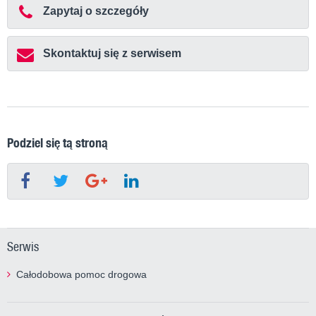
Zapytaj o szczegóły
Skontaktuj się z serwisem
Podziel się tą stroną
Serwis
Całodobowa pomoc drogowa