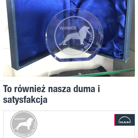
To również nasza duma i
satysfakcja