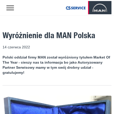
Wyróżnienie dla MAN Polska
14 czerwca 2022
Polski oddział firmy MAN został wyróżniony tytułem Market Of
The Year - cieszy nas ta informacja bo jako Autoryzowany
Partner Serwisowy mamy w tym swój drobny udział -
gratulujemy!